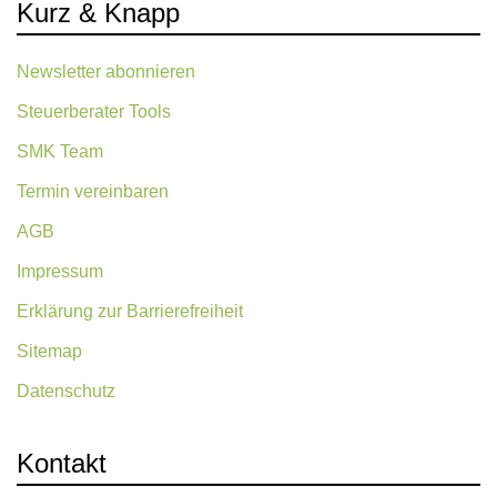
Kurz & Knapp
Newsletter abonnieren
Steuerberater Tools
SMK Team
Termin vereinbaren
AGB
Impressum
Erklärung zur Barrierefreiheit
Sitemap
Datenschutz
Kontakt