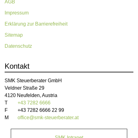
AGB
Impressum
Erklärung zur Barrierefreiheit
Sitemap
Datenschutz
Kontakt
SMK Steuerberater GmbH
Veldner Straße 29
4120 Neufelden, Austria
T
+43 7282 6666
F
+43 7282 6666 22 99
M
office@smk-steuerberater.at
SMK Intranet