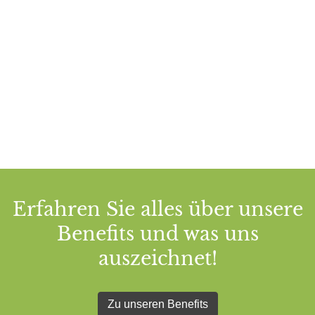
Erfahren Sie alles über unsere
Benefits und was uns
auszeichnet!
Zu unseren Benefits