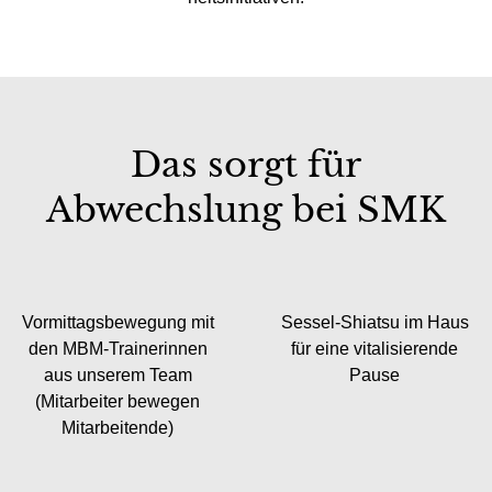
Das sorgt für
Abwechslung bei SMK
Vormittags­bewegung mit
Sessel-Shiatsu im Haus
den MBM-Trainerinnen
für eine vitalisierende
aus unserem Team
Pause
(Mitarbeiter bewegen
Mitarbeitende)