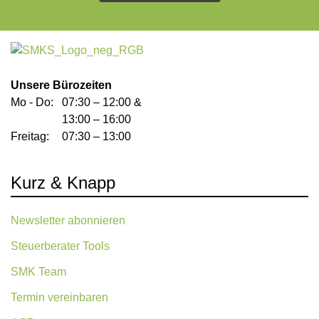
Unsere Bürozeiten
Mo - Do:
07:30 – 12:00 &
13:00 – 16:00
Freitag:
07:30 – 13:00
Kurz & Knapp
Newsletter abonnieren
Steuerberater Tools
SMK Team
Termin vereinbaren