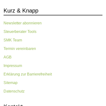
Kurz & Knapp
Newsletter abonnieren
Steuerberater Tools
SMK Team
Termin vereinbaren
AGB
Impressum
Erklärung zur Barrierefreiheit
Sitemap
Datenschutz