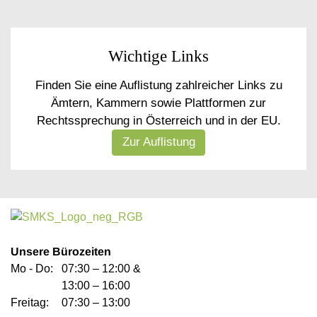
Wichtige Links
Finden Sie eine Auflistung zahlreicher Links zu
Ämtern, Kammern sowie Plattformen zur
Rechtssprechung in Österreich und in der EU.
Zur Auflistung
Unsere Bürozeiten
Mo - Do:
07:30 – 12:00 &
13:00 – 16:00
Freitag:
07:30 – 13:00