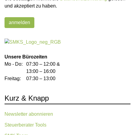
und akzeptiert zu haben.
anmelden
Unsere Bürozeiten
Mo - Do:
07:30 – 12:00 &
13:00 – 16:00
Freitag:
07:30 – 13:00
Kurz & Knapp
Newsletter abonnieren
Steuerberater Tools