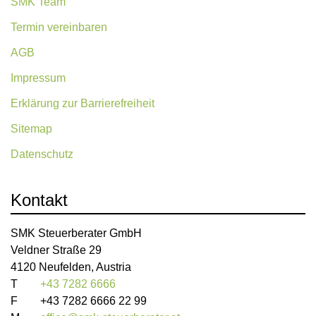
SMK Team
Termin vereinbaren
AGB
Impressum
Erklärung zur Barrierefreiheit
Sitemap
Datenschutz
Kontakt
SMK Steuerberater GmbH
Veldner Straße 29
4120 Neufelden, Austria
T
+43 7282 6666
F
+43 7282 6666 22 99