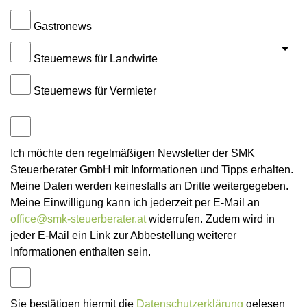
Gastronews
Steuernews für Landwirte
Steuernews für Vermieter
Ich möchte den regelmäßigen Newsletter der SMK
Steuerberater GmbH mit Informationen und Tipps erhalten.
Meine Daten werden keinesfalls an Dritte weitergegeben.
Meine Einwilligung kann ich jederzeit per E-Mail an
office@smk-steuerberater.at
widerrufen. Zudem wird in
jeder E-Mail ein Link zur Abbestellung weiterer
Informationen enthalten sein.
Sie bestätigen hiermit die
Datenschutzerklärung
gelesen