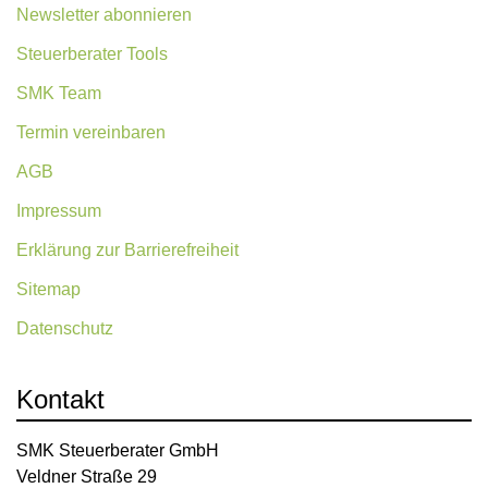
Newsletter abonnieren
Steuerberater Tools
SMK Team
Termin vereinbaren
AGB
Impressum
Erklärung zur Barrierefreiheit
Sitemap
Datenschutz
Kontakt
SMK Steuerberater GmbH
Veldner Straße 29