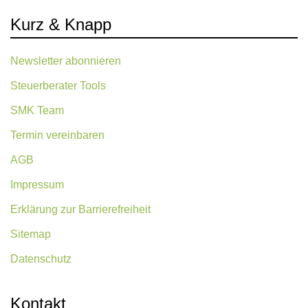
Kurz & Knapp
Newsletter abonnieren
Steuerberater Tools
SMK Team
Termin vereinbaren
AGB
Impressum
Erklärung zur Barrierefreiheit
Sitemap
Datenschutz
Kontakt