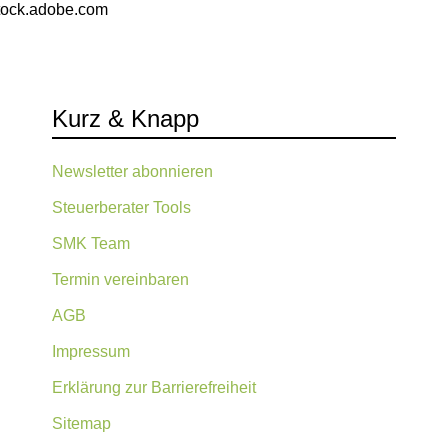
stock.adobe.com
Kurz & Knapp
Newsletter abonnieren
Steuerberater Tools
SMK Team
Termin vereinbaren
AGB
Impressum
Erklärung zur Barrierefreiheit
Sitemap