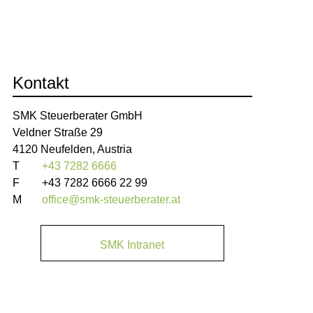
Kontakt
SMK Steuerberater GmbH
Veldner Straße 29
4120 Neufelden, Austria
T
+43 7282 6666
F
+43 7282 6666 22 99
M
office@smk-steuerberater.at
SMK Intranet