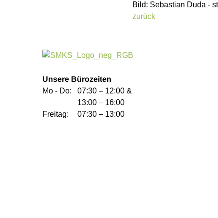
Bild: Sebastian Duda - 
zurück
Unsere Bürozeiten
Mo - Do:
07:30 – 12:00 &
13:00 – 16:00
Freitag:
07:30 – 13:00