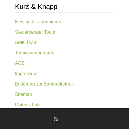
Kurz & Knapp
Newsletter abonnieren
Steuerberater Tools
SMK Team
Termin vereinbaren
AGB
Impressum
Erklärung zur Barrierefreiheit
Sitemap
Datenschutz