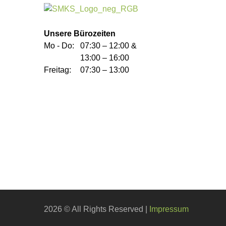
Unsere Bürozeiten
Mo - Do:
07:30 – 12:00 &
13:00 – 16:00
Freitag:
07:30 – 13:00
2026 © All Rights Reserved
Impressum